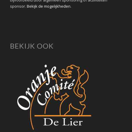
sponsor.
Bekijk de mogelijkheden
.
BEKIJK OOK