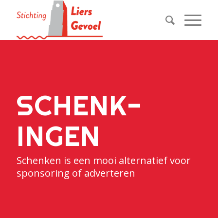
SCHENK­
INGEN
Schenken is een mooi alternatief voor
sponsoring of adverteren