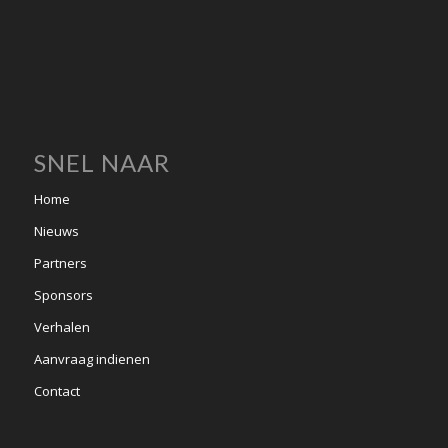
SNEL NAAR
Home
Nieuws
Partners
Sponsors
Verhalen
Aanvraag indienen
Contact