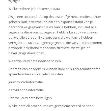
wijzigen.
Welke rechten je hebt over je data
Als je een account hebt op deze site of je hebt reacties achter
gelaten, kan je verzoeken om een exportbestand van je
persoonlijke gegevens die we van je hebben, inclusief alle
gegevens die je ons opgegeven hebt. Je kan ook verzoeken
dat we alle persoonlijke gegevens die we van je hebben
verwijderen. Dit bevat geen gegevens die we verplicht moeten
bewaren in verband met administratieve, wettelijke of
beveiligings doeleinden.
Waar we jouw data naartoe sturen
Reacties van bezoekers kunnen door een geautomatiseerde
spamdetectie service geleid worden.
Jouw contactinformatie
Aanvullende informatie
Hoe we jouw data beveiligen
Welke datalek procedures we geïmplementeerd hebben