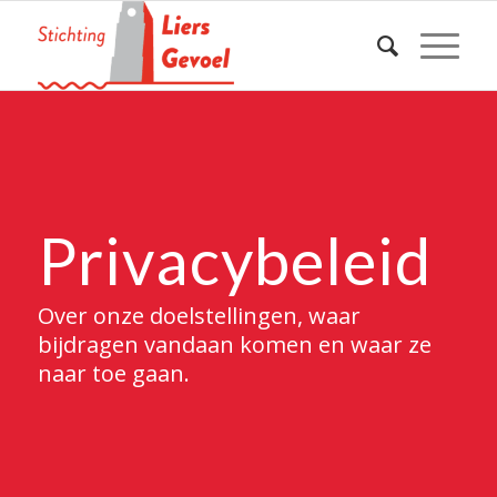
Privacybeleid
Over onze doelstellingen, waar
bijdragen vandaan komen en waar ze
naar toe gaan.