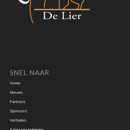
SNEL NAAR
Home
Nieuws
Partners
Sponsors
Verhalen
Aanvraag indienen