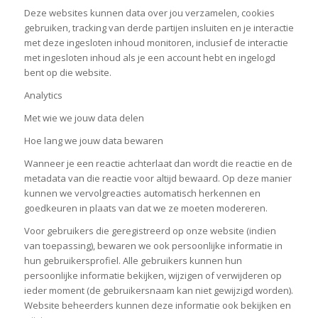
Deze websites kunnen data over jou verzamelen, cookies
gebruiken, tracking van derde partijen insluiten en je interactie
met deze ingesloten inhoud monitoren, inclusief de interactie
met ingesloten inhoud als je een account hebt en ingelogd
bent op die website.
Analytics
Met wie we jouw data delen
Hoe lang we jouw data bewaren
Wanneer je een reactie achterlaat dan wordt die reactie en de
metadata van die reactie voor altijd bewaard. Op deze manier
kunnen we vervolgreacties automatisch herkennen en
goedkeuren in plaats van dat we ze moeten modereren.
Voor gebruikers die geregistreerd op onze website (indien
van toepassing), bewaren we ook persoonlijke informatie in
hun gebruikersprofiel. Alle gebruikers kunnen hun
persoonlijke informatie bekijken, wijzigen of verwijderen op
ieder moment (de gebruikersnaam kan niet gewijzigd worden).
Website beheerders kunnen deze informatie ook bekijken en