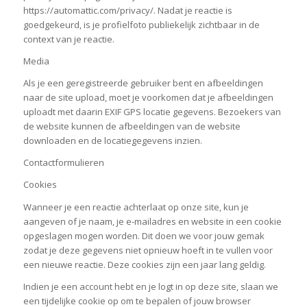
https://automattic.com/privacy/. Nadat je reactie is
goedgekeurd, is je profielfoto publiekelijk zichtbaar in de
context van je reactie.
Media
Als je een geregistreerde gebruiker bent en afbeeldingen
naar de site upload, moet je voorkomen dat je afbeeldingen
uploadt met daarin EXIF GPS locatie gegevens. Bezoekers van
de website kunnen de afbeeldingen van de website
downloaden en de locatiegegevens inzien.
Contactformulieren
Cookies
Wanneer je een reactie achterlaat op onze site, kun je
aangeven of je naam, je e-mailadres en website in een cookie
opgeslagen mogen worden. Dit doen we voor jouw gemak
zodat je deze gegevens niet opnieuw hoeft in te vullen voor
een nieuwe reactie. Deze cookies zijn een jaar lang geldig.
Indien je een account hebt en je logt in op deze site, slaan we
een tijdelijke cookie op om te bepalen of jouw browser