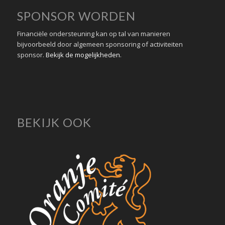
SPONSOR WORDEN
Financiële ondersteuning kan op tal van manieren
bijvoorbeeld door algemeen sponsoring of activiteiten
sponsor.
Bekijk de mogelijkheden
.
BEKIJK OOK